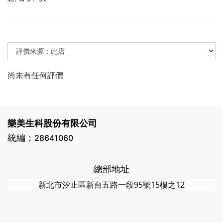
尚未有任何評價
樂美生科股份有限公司
統編：
28641060
總部地址
新北市汐止區新台五路一段95號15樓之12