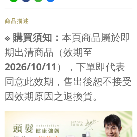
商品描述
※ 購買須知：
本頁商品屬於即
期出清商品（效期至
2026/10/11
），下單即代表
同意此效期，售出後恕不接受
因效期原因之退換貨。